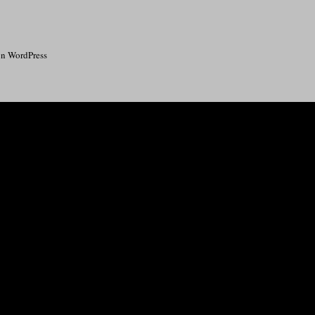
von WordPress