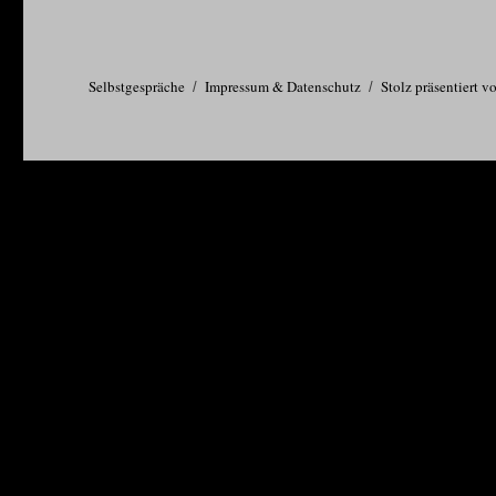
Selbstgespräche
Impressum & Datenschutz
Stolz präsentiert 