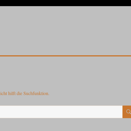
cht hilft die Suchfunktion.